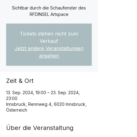
Sichtbar durch die Schaufenster des
RFDINSEL Artspace
Tickets stehen nicht zum
Verkauf
Jetzt andere Veranstaltungen
ansehen
Zeit & Ort
13. Sep. 2024, 19:00 – 23. Sep. 2024,
23:00
Innsbruck, Rennweg 4, 6020 Innsbruck,
Österreich
Über die Veranstaltung