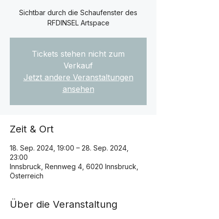
Sichtbar durch die Schaufenster des
RFDINSEL Artspace
Tickets stehen nicht zum
Verkauf
Jetzt andere Veranstaltungen
ansehen
Zeit & Ort
18. Sep. 2024, 19:00 – 28. Sep. 2024,
23:00
Innsbruck, Rennweg 4, 6020 Innsbruck,
Österreich
Über die Veranstaltung