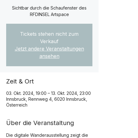
Sichtbar durch die Schaufenster des
RFDINSEL Artspace
Tickets stehen nicht zum
Verkauf
Jetzt andere Veranstaltungen
ansehen
Zeit & Ort
03. Okt. 2024, 19:00 – 13. Okt. 2024, 23:00
Innsbruck, Rennweg 4, 6020 Innsbruck,
Österreich
Über die Veranstaltung
Die digitale Wanderausstellung zeigt die 